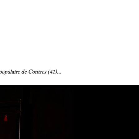
opulaire de Contres (41)...