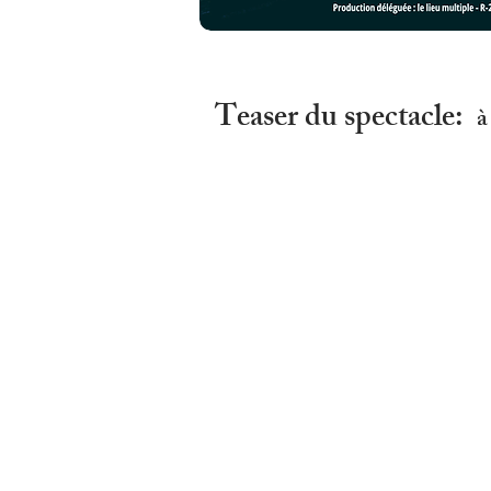
Teaser du spectacle:
à