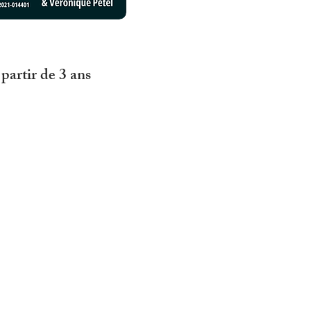
 partir de 3 ans