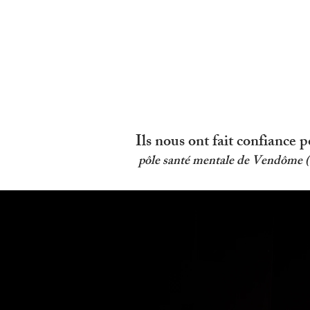
Ils nous ont fait confiance p
pôle santé mentale de Vendôme (41