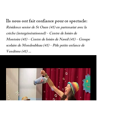
Ils nous ont fait confiance pour ce spectacle:
Résidence senior de St Ouen (41) en partenariat avec la
crèche (intergénérationnel) - Centre de loisirs de
Montoire (41) - Centre de loisirs de Naveil (41) - Groupe
scolaire de Mondoubleau (41) - Pôle petite enfance de
Vendôme (41) ...